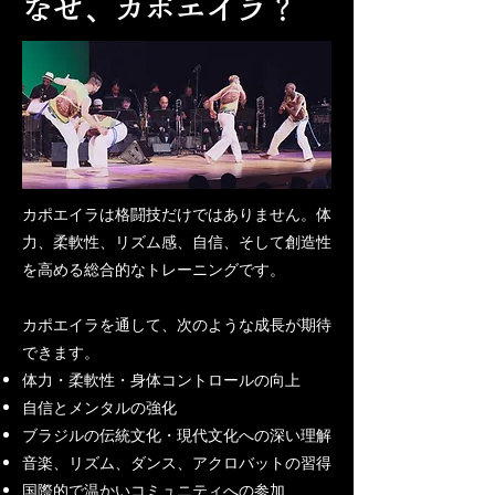
なぜ、カポエイラ？
カポエイラは格闘技だけではありません。体
力、柔軟性、リズム感、自信、そして創造性
を高める総合的なトレーニングです。
カポエイラを通して、次のような成長が期待
できます。
体力・柔軟性・身体コントロールの向上
自信とメンタルの強化
ブラジルの伝統文化・現代文化への深い理解
音楽、リズム、ダンス、アクロバットの習得
国際的で温かいコミュニティへの参加