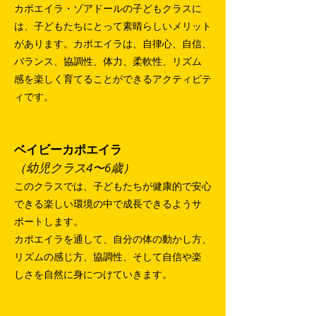
カポエイラ・ゾアドールの子どもクラスに
は、子どもたちにとって素晴らしいメリット
があります。カポエイラは、自律心、自信、
バランス、協調性、体力、柔軟性、リズム
感を楽しく育てることができるアクティビテ
ィです。
ベイビーカポエイラ
（幼児クラス4〜6歳）
このクラスでは、子どもたちが健康的で安心
できる楽しい環境の中で成長できるようサ
ポートします。
カポエイラを通して、自分の体の動かし方、
リズムの感じ方、協調性、そして自信や楽
しさを自然に身につけていきます。