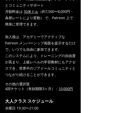
とコミュニティサポート
月額料金は
50米ドル
（約7,500〜8,000円・
為替レートにより変動） で、Patreon 上で
簡単に管理できます。
加入後は、アカデミーでアクティブな
Patreon メンバーシップ画面を提示するだけ
で、いつでも自由に参加できます。
このシステムにより、トレーニングの自由度
が高まり、上級レベルの学習教材にもアクセ
スでき、世界中のゾアドールコミュニティと
つながり続けることができます。
その他の選択肢
4回チケット（有効期限3ヶ月）：
10,000円
大人クラス スケジュール
水曜日 19:30〜21:00