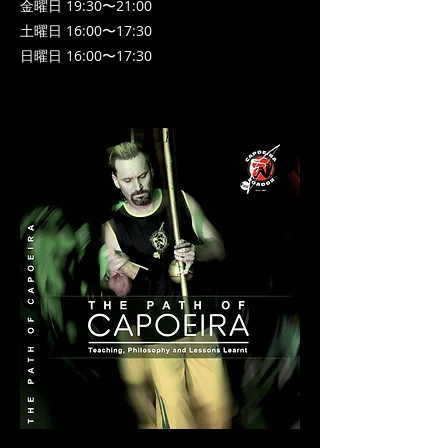
金曜日 19:30〜21:00
土曜日 16:00〜17:30
日曜日 16:00〜17:30