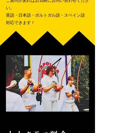
ご質問があればお気軽にお問い合わせくださ
い。
英語・日本語・ポルトガル語・スペイン語
対応できます！