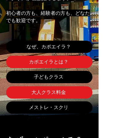
初心者の方も、経験者の方も、どなた
でも歓迎です。
なぜ、カポエイラ？
カポエイラとは？
子どもクラス
大人クラス料金
メストレ・スクリ