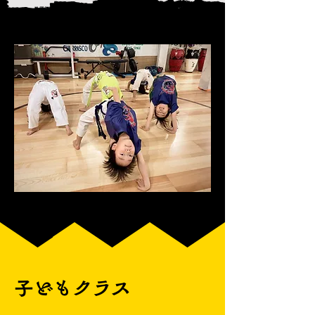
子どもクラス