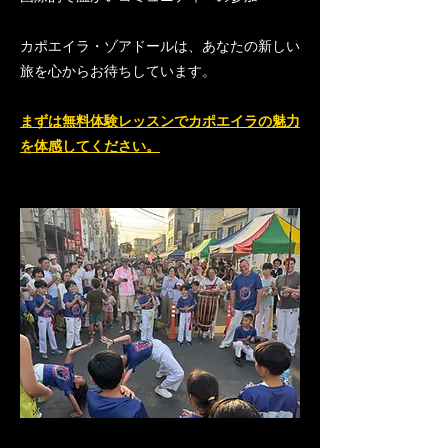
カポエイラ・ゾアドールは、あなたの新しい
旅を心からお待ちしています。
まずは無料体験レッスンでカポエイラの魅力
を体感してください。