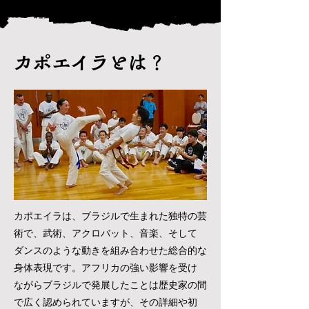
カポエイラとは？
カポエイラは、ブラジルで生まれた独特の芸
術で、武術、アクロバット、音楽、そして
ダンスのような動きを組み合わせた総合的な
身体表現です。アフリカの強い影響を受け
ながらブラジルで発展したことは歴史家の間
で広く認められていますが、その詳細や初